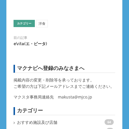
洋食
カテゴリー
前の記事
e’vita(エ・ビータ)
マクナビへ登録のみなさまへ
掲載内容の変更・削除等を承っております。
ご希望の方は下記メールアドレスまでご連絡ください。
マクスタ事務局連絡先
makusta@mjco.jp
カテゴリー
おすすめ施設及び店舗
64