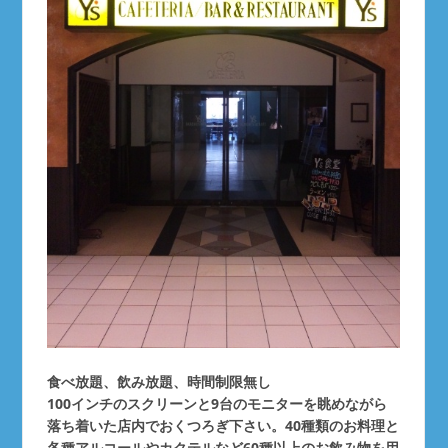
食べ放題、飲み放題、時間制限無し
100インチのスクリーンと9台のモニターを眺めながら
落ち着いた店内でおくつろぎ下さい。40種類のお料理と
各種アルコールやカクテルなど60種以上のお飲み物を用