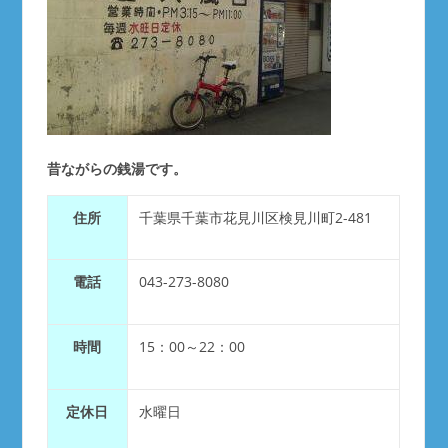
昔ながらの銭湯です。
住所
千葉県千葉市花見川区検見川町2-481
電話
043-273-8080
時間
15：00～22：00
定休日
水曜日