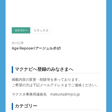
リラックス
カテゴリー
前の記事
Age Reposer(アージュルポゼ)
マクナビへ登録のみなさまへ
掲載内容の変更・削除等を承っております。
ご希望の方は下記メールアドレスまでご連絡ください。
マクスタ事務局連絡先
makusta@mjco.jp
カテゴリー